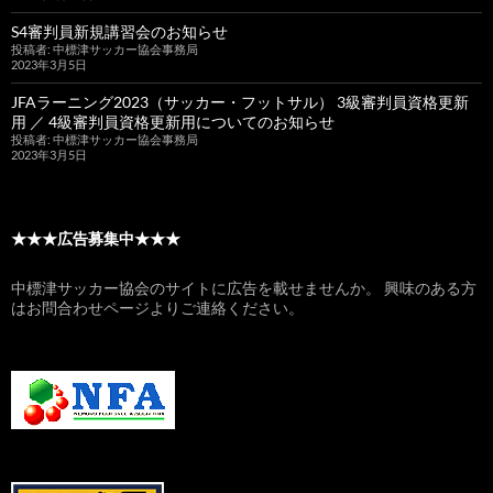
S4審判員新規講習会のお知らせ
投稿者: 中標津サッカー協会事務局
2023年3月5日
JFAラーニング2023（サッカー・フットサル） 3級審判員資格更新
用 ／ 4級審判員資格更新用についてのお知らせ
投稿者: 中標津サッカー協会事務局
2023年3月5日
★★★広告募集中★★★
中標津サッカー協会のサイトに広告を載せませんか。 興味のある方
はお問合わせページよりご連絡ください。